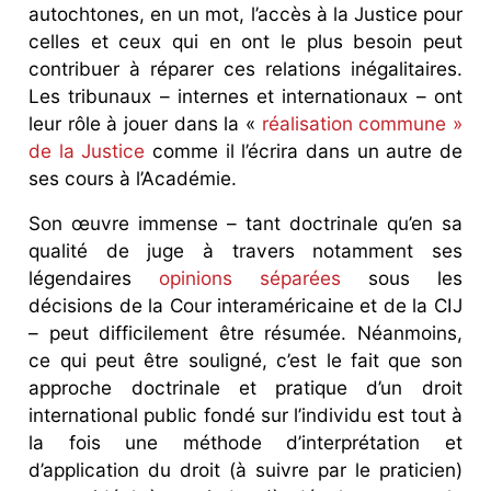
autochtones, en un mot, l’accès à la Justice pour
celles et ceux qui en ont le plus besoin peut
contribuer à réparer ces relations inégalitaires.
Les tribunaux – internes et internationaux – ont
leur rôle à jouer dans la «
réalisation commune »
de la Justice
comme il l’écrira dans un autre de
ses cours à l’Académie.
Son œuvre immense – tant doctrinale qu’en sa
qualité de juge à travers notamment ses
légendaires
opinions séparées
sous les
décisions de la Cour interaméricaine et de la CIJ
– peut difficilement être résumée. Néanmoins,
ce qui peut être souligné, c’est le fait que son
approche doctrinale et pratique d’un droit
international public fondé sur l’individu est tout à
la fois une méthode d’interprétation et
d’application du droit (à suivre par le praticien)