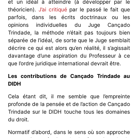
et un idéal à atteindre (à développer par le
théoricien).
J’ai critiqué
par le passé le fait que
parfois, dans les écrits doctrinaux ou les
opinions individuelles du Juge Cançado
Trindade, la méthode n’était pas toujours bien
séparée de l’idéal, de sorte que le Juge semblait
décrire ce qui est alors qu’en réalité, il s’agissait
davantage d’une aspiration du Professeur à ce
que l’ordre juridique international devrait être.
Les contributions de Cançado Trindade au
DIDH
Cela étant dit, il me semble que l’empreinte
profonde de la pensée et de l’action de Cançado
Trindade sur le DIDH touche tous les domaines
du droit.
Normatif d’abord, dans le sens où son approche