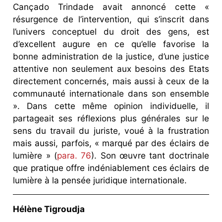
Cançado Trindade avait annoncé cette «
résurgence de l’intervention, qui s’inscrit dans
l’univers conceptuel du droit des gens, est
d’excellent augure en ce qu’elle favorise la
bonne administration de la justice, d’une justice
attentive non seulement aux besoins des Etats
directement concernés, mais aussi à ceux de la
communauté internationale dans son ensemble
». Dans cette même opinion individuelle, il
partageait ses réflexions plus générales sur le
sens du travail du juriste, voué à la frustration
mais aussi, parfois, « marqué par des éclairs de
lumière » (
para. 76
). Son œuvre tant doctrinale
que pratique offre indéniablement ces éclairs de
lumière à la pensée juridique internationale.
Hélène Tigroudja