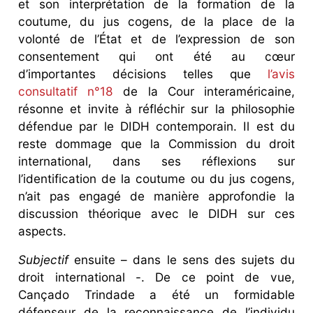
et son interprétation de la formation de la
coutume, du jus cogens, de la place de la
volonté de l’État et de l’expression de son
consentement qui ont été au cœur
d’importantes décisions telles que
l’avis
consultatif n°18
de la Cour interaméricaine,
résonne et invite à réfléchir sur la philosophie
défendue par le DIDH contemporain. Il est du
reste dommage que la Commission du droit
international, dans ses réflexions sur
l’identification de la coutume ou du jus cogens,
n’ait pas engagé de manière approfondie la
discussion théorique avec le DIDH sur ces
aspects.
Subjectif
ensuite – dans le sens des sujets du
droit international -. De ce point de vue,
Cançado Trindade a été un formidable
défenseur de la reconnaissance de l’individu