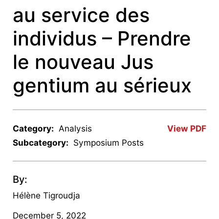
au service des
individus – Prendre
le nouveau Jus
gentium au sérieux
Category:
Analysis
View PDF
Subcategory:
Symposium Posts
By:
Hélène Tigroudja
December 5, 2022