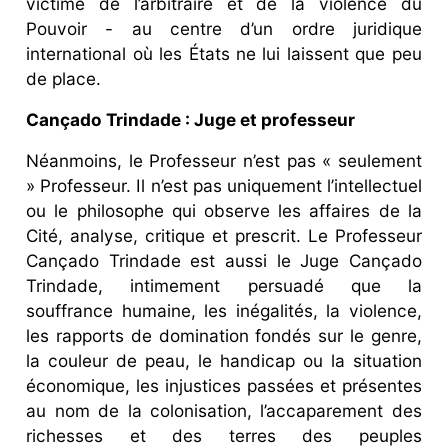
victime de l’arbitraire et de la violence du
Pouvoir - au centre d’un ordre juridique
international où les États ne lui laissent que peu
de place.
Cançado Trindade : Juge et professeur
Néanmoins, le Professeur n’est pas « seulement
» Professeur. Il n’est pas uniquement l’intellectuel
ou le philosophe qui observe les affaires de la
Cité, analyse, critique et prescrit. Le Professeur
Cançado Trindade est aussi le Juge Cançado
Trindade, intimement persuadé que la
souffrance humaine, les inégalités, la violence,
les rapports de domination fondés sur le genre,
la couleur de peau, le handicap ou la situation
économique, les injustices passées et présentes
au nom de la colonisation, l’accaparement des
richesses et des terres des peuples