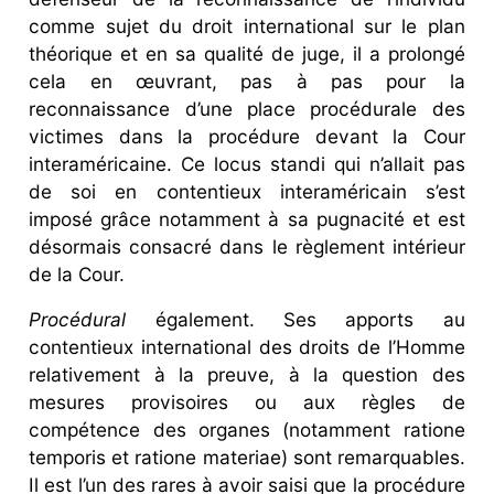
comme sujet du droit international sur le plan
théorique et en sa qualité de juge, il a prolongé
cela en œuvrant, pas à pas pour la
reconnaissance d’une place procédurale des
victimes dans la procédure devant la Cour
interaméricaine. Ce locus standi qui n’allait pas
de soi en contentieux interaméricain s’est
imposé grâce notamment à sa pugnacité et est
désormais consacré dans le règlement intérieur
de la Cour.
Procédural
également. Ses apports au
contentieux international des droits de l’Homme
relativement à la preuve, à la question des
mesures provisoires ou aux règles de
compétence des organes (notamment ratione
temporis et ratione materiae) sont remarquables.
Il est l’un des rares à avoir saisi que la procédure