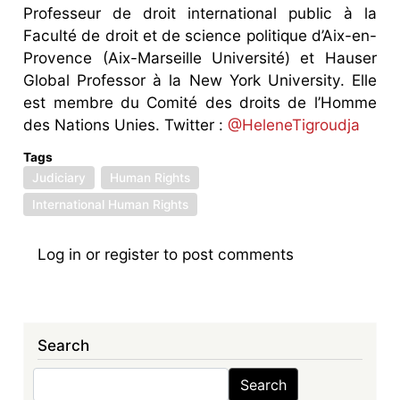
Professeur de droit international public à la
Faculté de droit et de science politique d’Aix-en-
Provence (Aix-Marseille Université) et Hauser
Global Professor à la New York University. Elle
est membre du Comité des droits de l’Homme
des Nations Unies. Twitter :
@HeleneTigroudja
Tags
Judiciary
Human Rights
International Human Rights
Log in
or
register
to post comments
Search
Search
Search