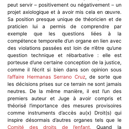
peut servir – positivement ou négativement – un
projet axiologique et à avoir mis cela en œuvre.
Sa position presque unique de théoricien et de
praticien lui a permis de comprendre par
exemple que les questions liées à la
compétence temporelle d’un organe en lien avec
des violations passées est loin de n’être qu’une
question technique et rébarbative : elle est
porteuse d’une certaine conception de la justice,
comme il l’écrit si bien dans son opinion sous
l’affaire Hermanas Serrano Cruz
, de sorte que
les décisions prises sur ce terrain ne sont jamais
neutres. De la même manière, il est l’un des
premiers auteur et Juge à avoir compris et
théorisé l’importance des mesures provisoires
comme instruments d’accès au(x) Droit(s) qui
inspire désormais d’autres organes tels que le
Comité des droits de l’enfant.
Quand la