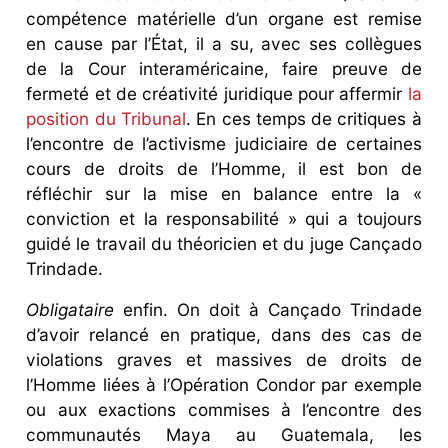
compétence matérielle d’un organe est remise
en cause par l’État, il a su, avec ses collègues
de la Cour interaméricaine, faire preuve de
fermeté et de créativité juridique pour affermir
la
position du Tribunal
. En ces temps de critiques à
l’encontre de l’activisme judiciaire de certaines
cours de droits de l’Homme, il est bon de
réfléchir sur la mise en balance entre la «
conviction et la responsabilité » qui a toujours
guidé le travail du théoricien et du juge Cançado
Trindade.
Obligataire
enfin. On doit à Cançado Trindade
d’avoir relancé en pratique, dans des cas de
violations graves et massives de droits de
l’Homme liées à l’Opération Condor par exemple
ou aux exactions commises à l’encontre des
communautés Maya au Guatemala, les