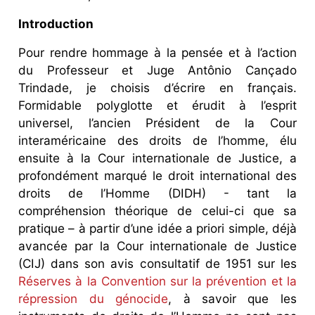
Introduction
Pour rendre hommage à la pensée et à l’action
du Professeur et Juge Antônio Cançado
Trindade, je choisis d’écrire en français.
Formidable polyglotte et érudit à l’esprit
universel, l’ancien Président de la Cour
interaméricaine des droits de l’homme, élu
ensuite à la Cour internationale de Justice, a
profondément marqué le droit international des
droits de l’Homme (DIDH) - tant la
compréhension théorique de celui-ci que sa
pratique – à partir d’une idée a priori simple, déjà
avancée par la Cour internationale de Justice
(CIJ) dans son avis consultatif de 1951 sur les
Réserves à la Convention sur la prévention et la
répression du génocide
, à savoir que les