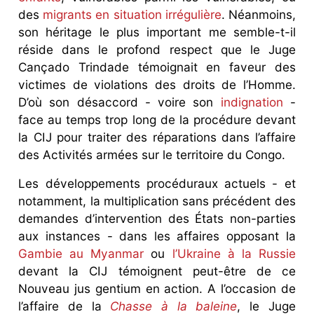
des
migrants en situation irrégulière
. Néanmoins,
son héritage le plus important me semble-t-il
réside dans le profond respect que le Juge
Cançado Trindade témoignait en faveur des
victimes de violations des droits de l’Homme.
D’où son désaccord - voire son
indignation
-
face au temps trop long de la procédure devant
la CIJ pour traiter des réparations dans l’affaire
des Activités armées sur le territoire du Congo.
Les développements procéduraux actuels - et
notamment, la multiplication sans précédent des
demandes d’intervention des États non-parties
aux instances - dans les affaires opposant la
Gambie au Myanmar
ou
l’Ukraine à la Russie
devant la CIJ témoignent peut-être de ce
Nouveau jus gentium en action. A l’occasion de
l’affaire de la
Chasse à la baleine
, le Juge